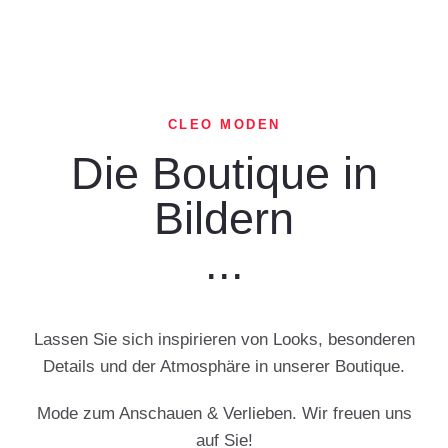
CLEO MODEN
Die Boutique in
Bildern
...
Lassen Sie sich inspirieren von Looks, besonderen
Details und der Atmosphäre in unserer Boutique.
Mode zum Anschauen & Verlieben. Wir freuen uns
auf Sie!