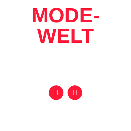
MODE-
WELT